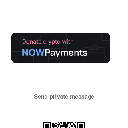
Send private message