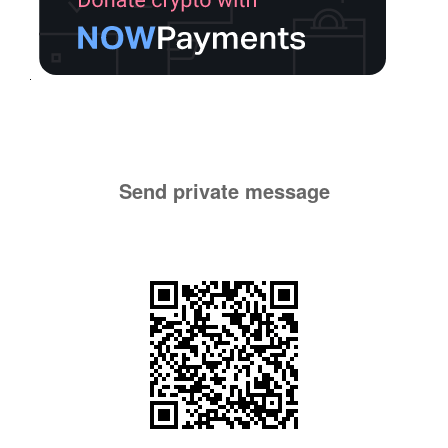
Send private message