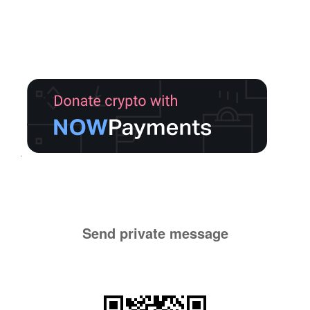
Send private message