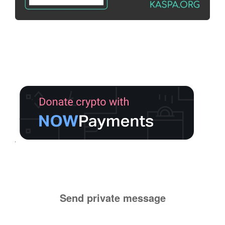
Send private message