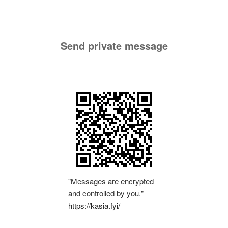
Send private message
"Messages are encrypted
and controlled by you."
https://kasia.fyi/