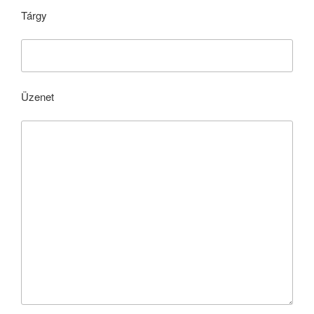
Tárgy
Üzenet