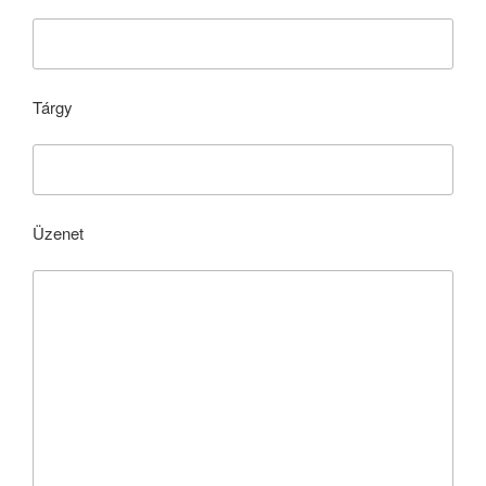
Tárgy
Üzenet