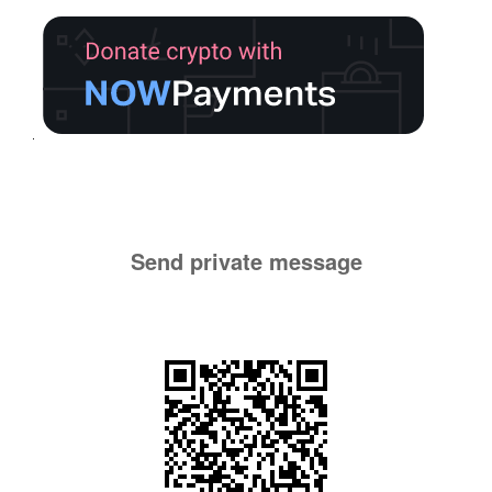
Send private message