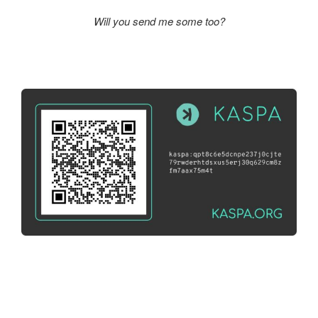
Will you send me some too?