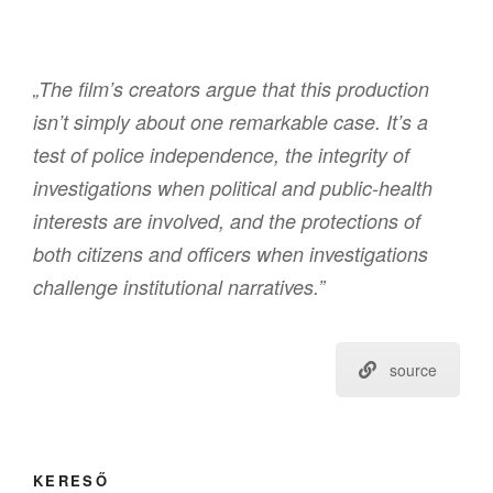
„The film’s creators argue that this production
isn’t simply about one remarkable case. It’s a
test of police independence, the integrity of
investigations when political and public-health
interests are involved, and the protections of
both citizens and officers when investigations
challenge institutional narratives.”
source
KERESŐ