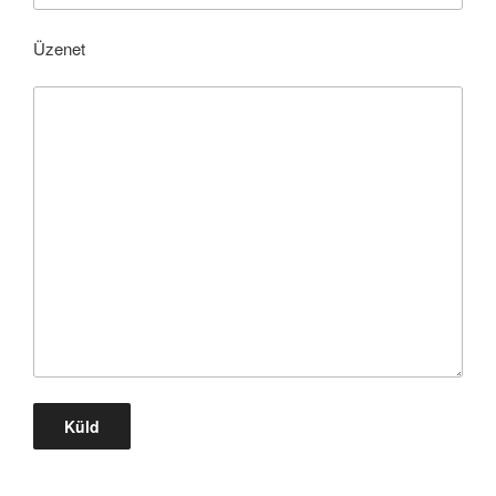
Üzenet