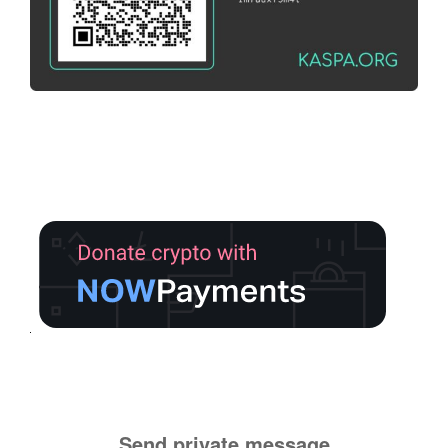
Send private message