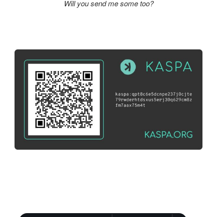
Will you send me some too?