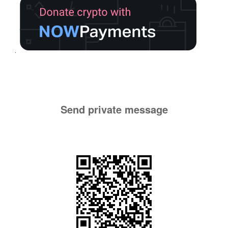
Send private message