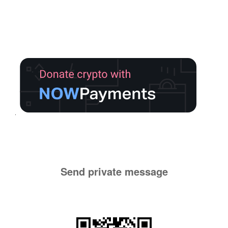
Send private message