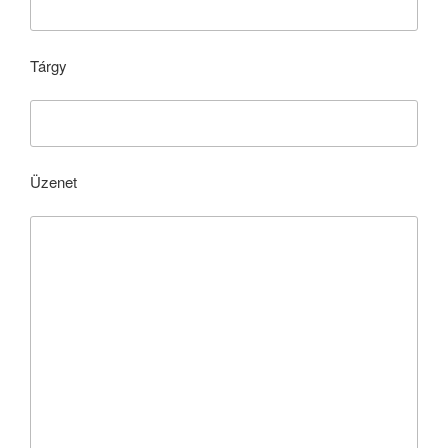
Tárgy
Üzenet