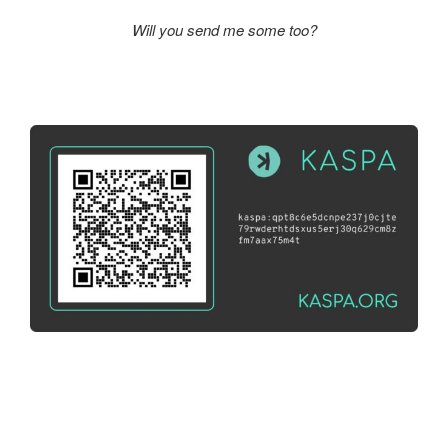
Will you send me some too?