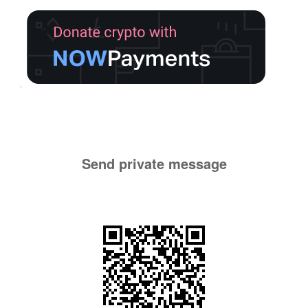
Send private message