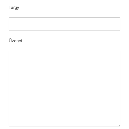
Tárgy
Üzenet