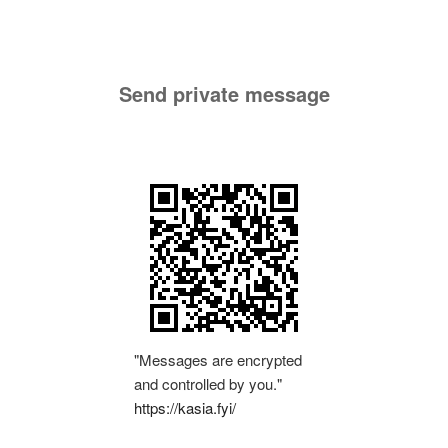
Send private message
"Messages are encrypted
and controlled by you."
https://kasia.fyi/