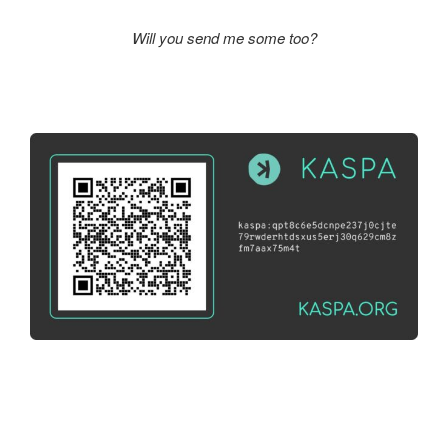
Will you send me some too?