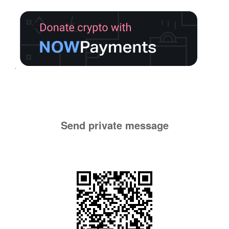
Send private message