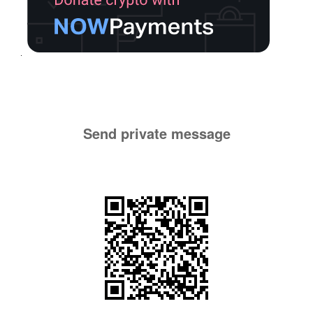
Send private message