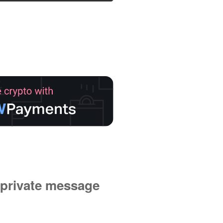
private message