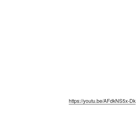
https://youtu.be/AFdkNS5x-Dk