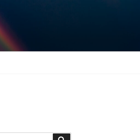
Keresés