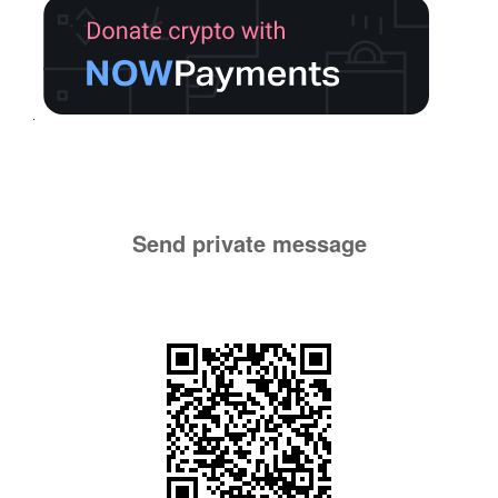
Send private message