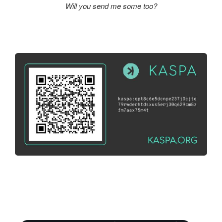
Will you send me some too?