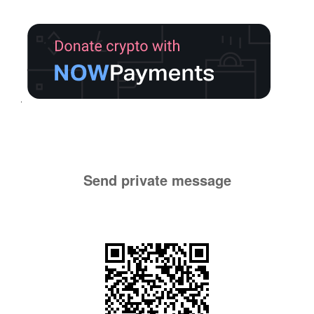
Send private message