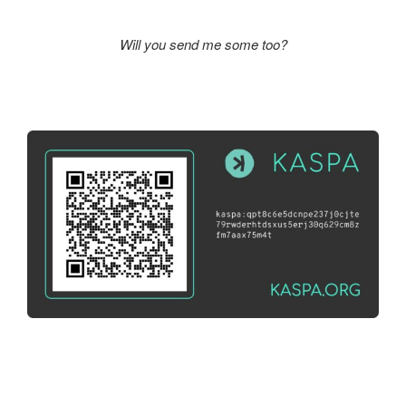
Will you send me some too?