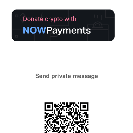
Send private message