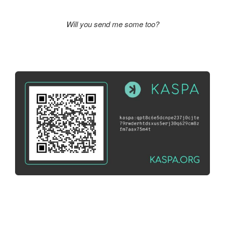
Will you send me some too?