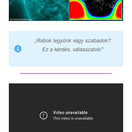
„Rabok legyünk vagy szabadok?
Ez a kérdés, válasszatok!”