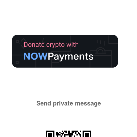
Send private message