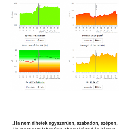
„Ha nem élhetek egyszerűen, szabadon, szépen,