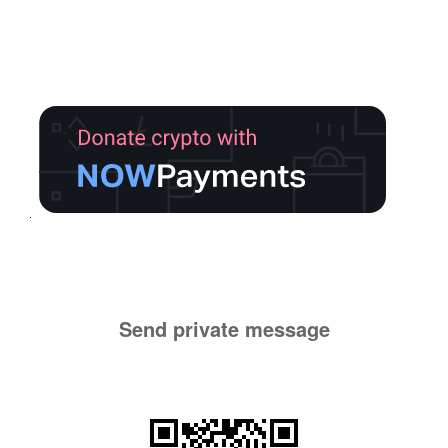
Send private message