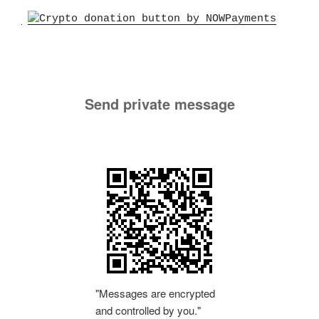
Send private message
"Messages are encrypted
and controlled by you."