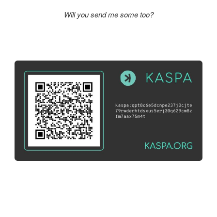
Will you send me some too?