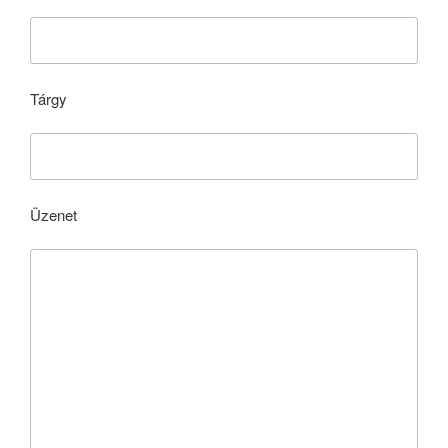
Tárgy
Üzenet