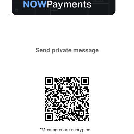
Send private message
"Messages are encrypted