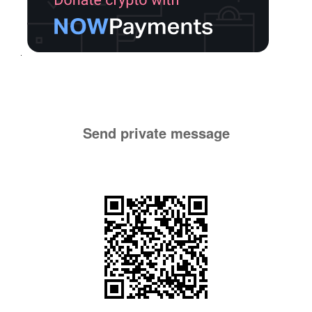
Send private message