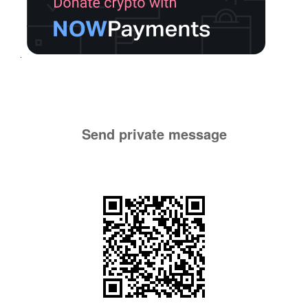
Send private message