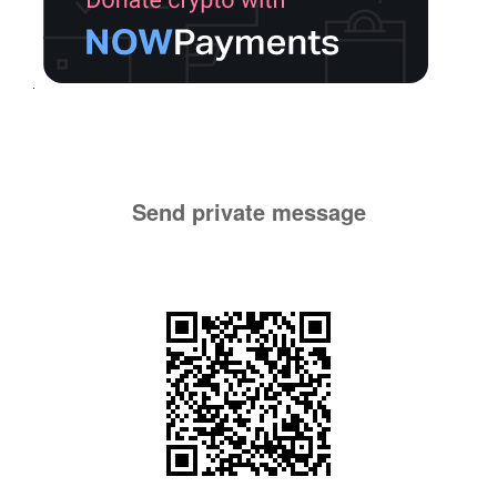
Send private message