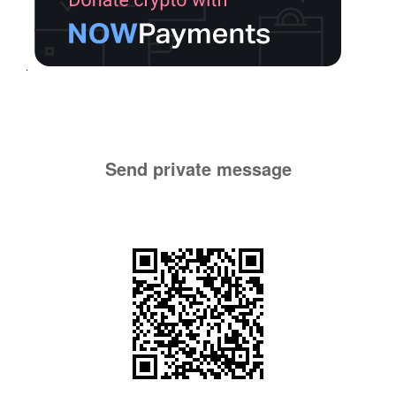
Send private message