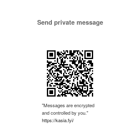
Send private message
"Messages are encrypted
and controlled by you."
https://kasia.fyi/