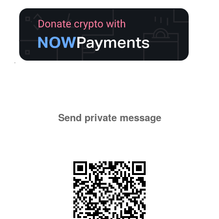
Send private message