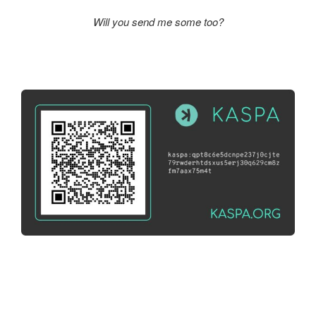
Will you send me some too?