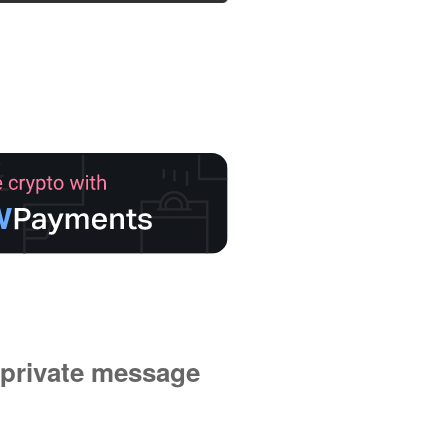
private message