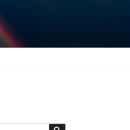
Keresés