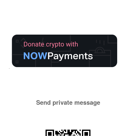
Send private message