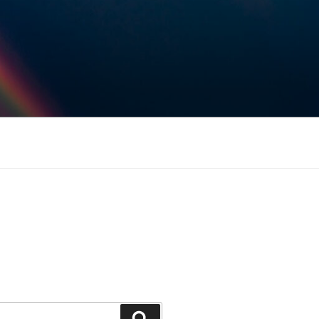
Keresés