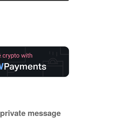
private message