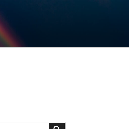
Keresés