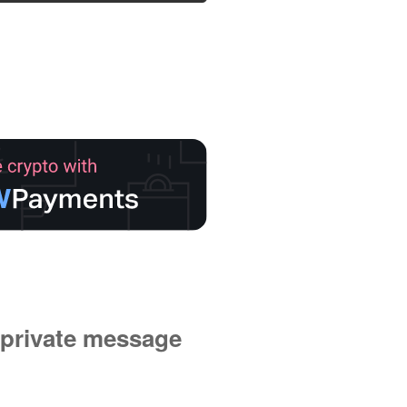
private message