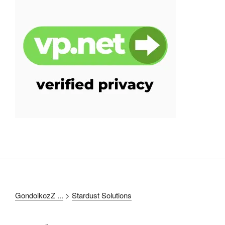
GondolkozZ ...
>
Stardust Solutions