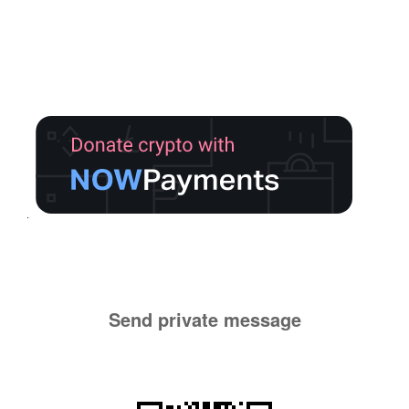
Send private message