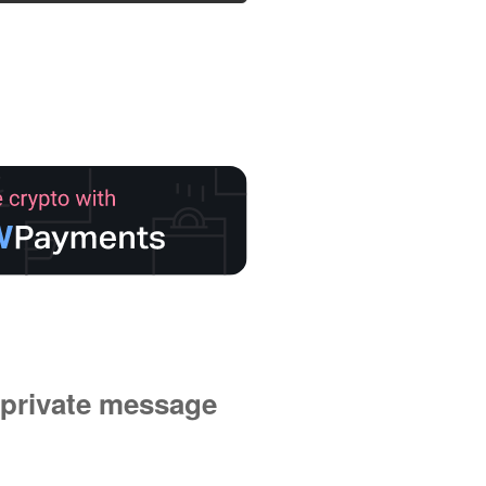
private message