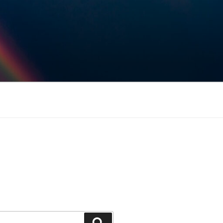
Keresés