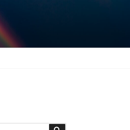
Keresés