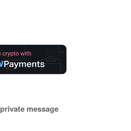
private message