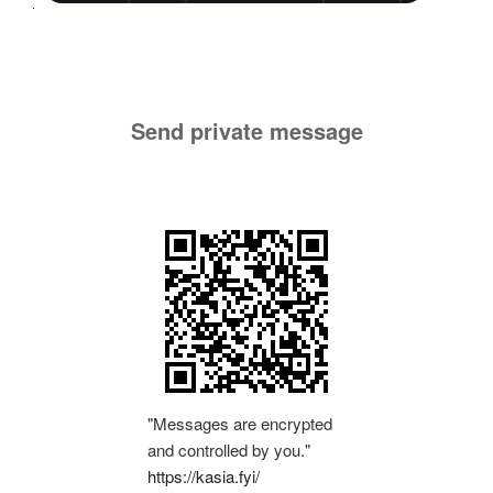
Send private message
"Messages are encrypted
and controlled by you."
https://kasia.fyi/