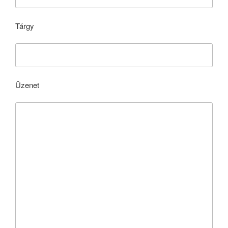
Tárgy
Üzenet