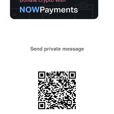
Send private message