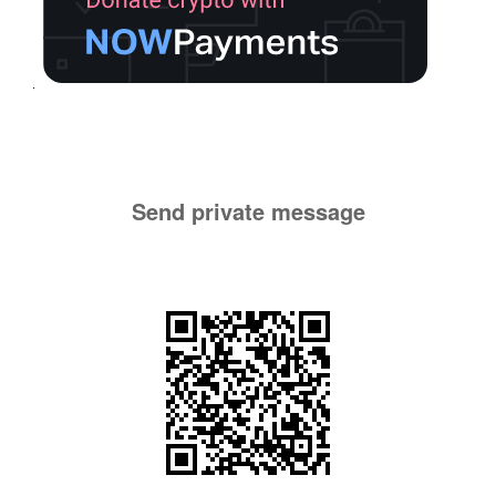
Send private message