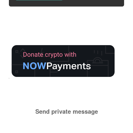
Send private message