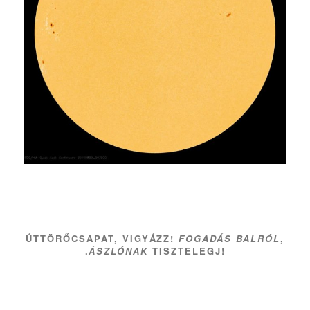
ÚTTÖRŐCSAPAT, VIGYÁZZ!
FOGADÁS BALRÓL
,
.
ÁSZLÓNAK
TISZTELEGJ!