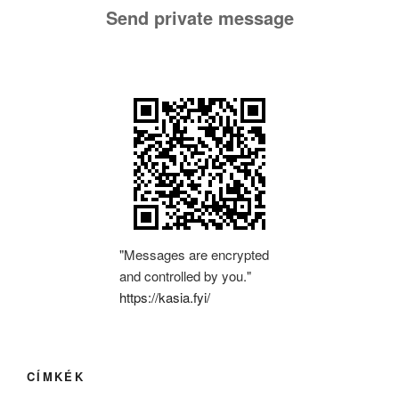
Send private message
"Messages are encrypted
and controlled by you."
https://kasia.fyi/
CÍMKÉK