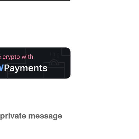
private message