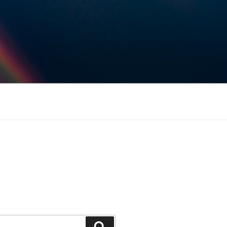
Keresés