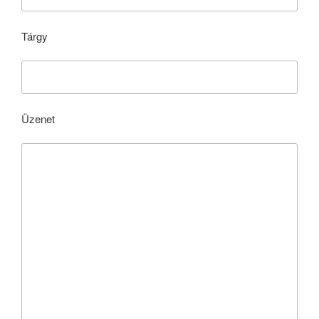
Tárgy
Üzenet