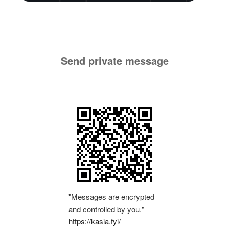
Send private message
"Messages are encrypted
and controlled by you."
https://kasia.fyi/