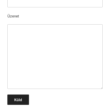
Üzenet