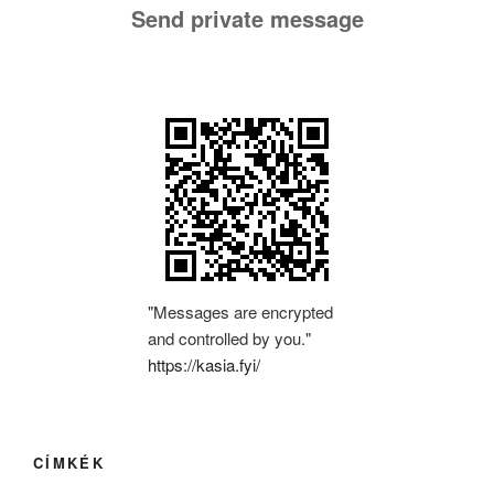
Send private message
"Messages are encrypted
and controlled by you."
https://kasia.fyi/
CÍMKÉK