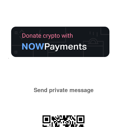
Send private message