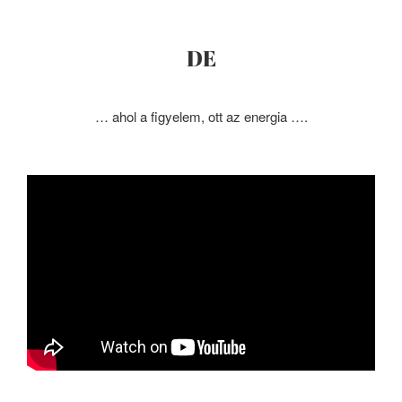
DE
… ahol a figyelem, ott az energia ….