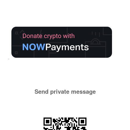
Send private message