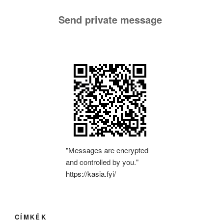
Send private message
"Messages are encrypted
and controlled by you."
https://kasia.fyi/
CÍMKÉK