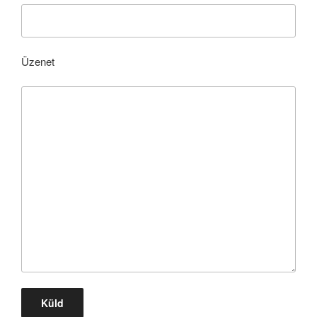
Üzenet