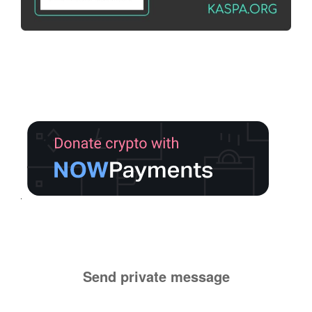
Send private message