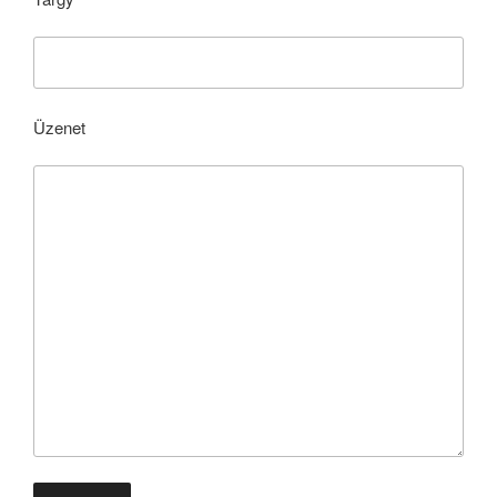
Üzenet