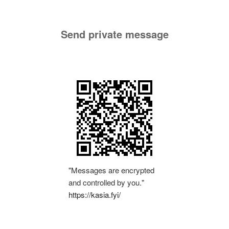
Send private message
"Messages are encrypted
and controlled by you."
https://kasia.fyi/