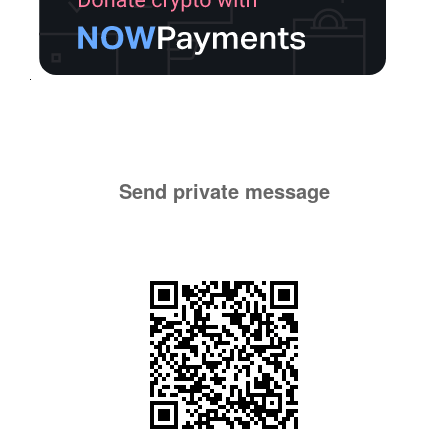
Send private message